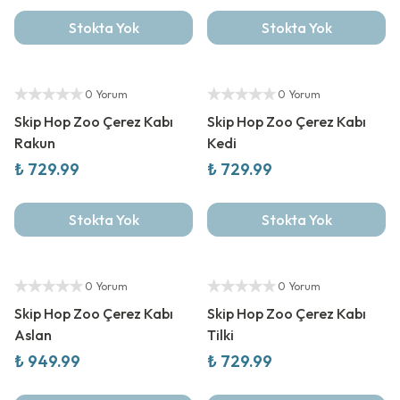
Stokta Yok
Stokta Yok
Yetkili Satıcı
Yetkili Satıcı
0 Yorum
0 Yorum
Skip Hop Zoo Çerez Kabı
Skip Hop Zoo Çerez Kabı
Rakun
Kedi
₺ 729.99
₺ 729.99
Stokta Yok
Stokta Yok
Yetkili Satıcı
Yetkili Satıcı
0 Yorum
0 Yorum
Skip Hop Zoo Çerez Kabı
Skip Hop Zoo Çerez Kabı
Aslan
Tilki
₺ 949.99
₺ 729.99