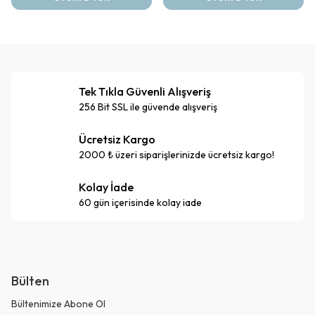
Tek Tıkla Güvenli Alışveriş
256 Bit SSL ile güvende alışveriş
Ücretsiz Kargo
2000 ₺ üzeri siparişlerinizde ücretsiz kargo!
Kolay İade
60 gün içerisinde kolay iade
Bülten
Bültenimize Abone Ol