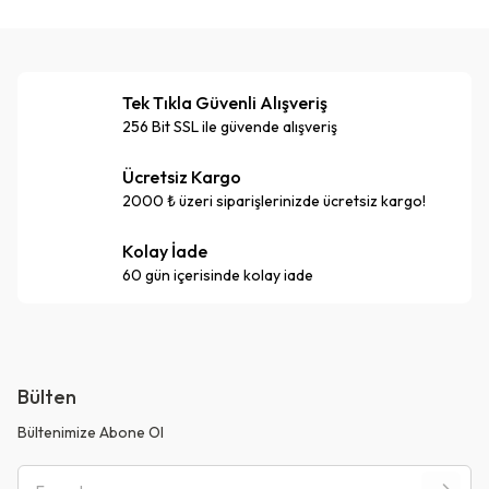
Tek Tıkla Güvenli Alışveriş
256 Bit SSL ile güvende alışveriş
Ücretsiz Kargo
2000 ₺ üzeri siparişlerinizde ücretsiz kargo!
Kolay İade
60 gün içerisinde kolay iade
Bülten
Bültenimize Abone Ol