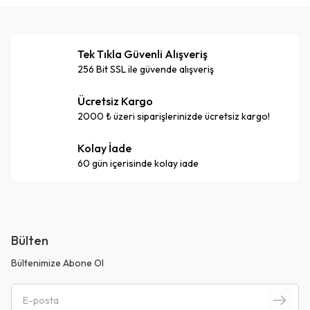
Tek Tıkla Güvenli Alışveriş
256 Bit SSL ile güvende alışveriş
Ücretsiz Kargo
2000 ₺ üzeri siparişlerinizde ücretsiz kargo!
Kolay İade
60 gün içerisinde kolay iade
Bülten
Bültenimize Abone Ol