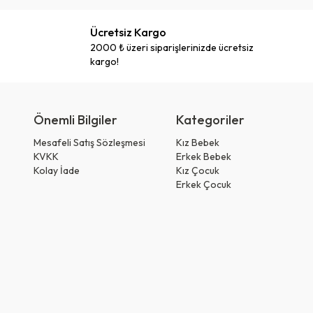
Ücretsiz Kargo
2000 ₺ üzeri siparişlerinizde ücretsiz
kargo!
Önemli Bilgiler
Kategoriler
Mesafeli Satış Sözleşmesi
Kız Bebek
KVKK
Erkek Bebek
Kolay İade
Kız Çocuk
Erkek Çocuk