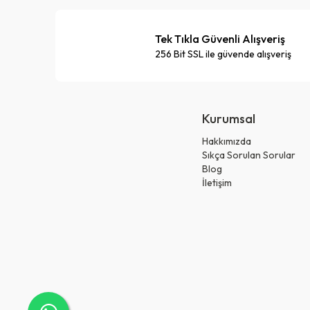
Tek Tıkla Güvenli Alışveriş
256 Bit SSL ile güvende alışveriş
Kurumsal
Hakkımızda
Sıkça Sorulan Sorular
Blog
İletişim