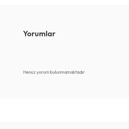
Yorumlar
Henüz yorum bulunmamaktadır