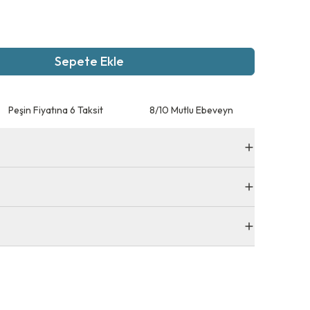
Sepete Ekle
Peşin Fiyatına 6 Taksit
8/10 Mutlu Ebeveyn