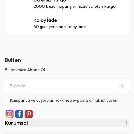
2000 ₺ üzeri siparişlerinizde ücretsiz kargo!
Kolay İade
60 gün içerisinde kolay iade
Bülten
Bültenimize Abone Ol
Kampanya ve duyurular hakkında e-posta almak istiyorum.
Kurumsal