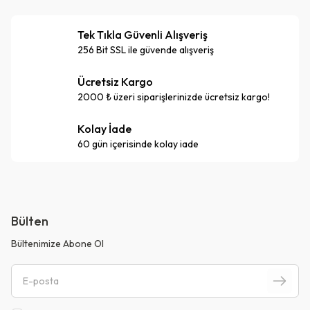
Tek Tıkla Güvenli Alışveriş
256 Bit SSL ile güvende alışveriş
Ücretsiz Kargo
2000 ₺ üzeri siparişlerinizde ücretsiz kargo!
Kolay İade
60 gün içerisinde kolay iade
Bülten
Bültenimize Abone Ol