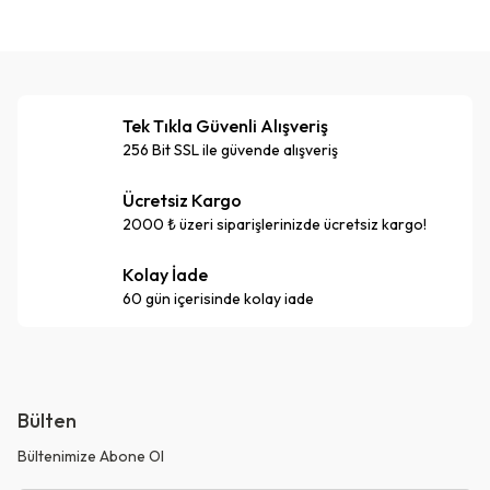
Tek Tıkla Güvenli Alışveriş
256 Bit SSL ile güvende alışveriş
Ücretsiz Kargo
2000 ₺ üzeri siparişlerinizde ücretsiz kargo!
Kolay İade
60 gün içerisinde kolay iade
Bülten
Bültenimize Abone Ol