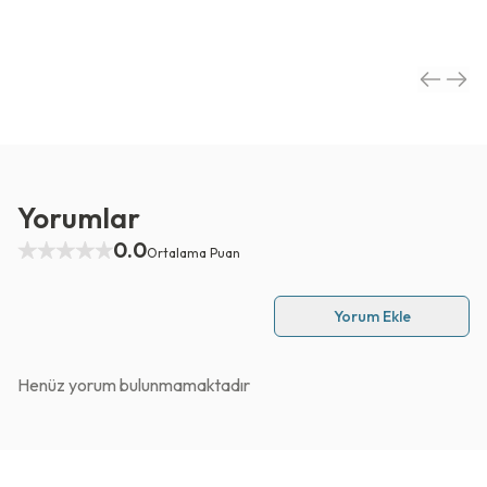
Yorumlar
0.0
Ortalama Puan
Yorum Ekle
Henüz yorum bulunmamaktadır