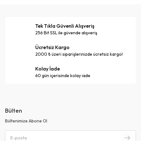
Tek Tıkla Güvenli Alışveriş
256 Bit SSL ile güvende alışveriş
Ücretsiz Kargo
2000 ₺ üzeri siparişlerinizde ücretsiz kargo!
Kolay İade
60 gün içerisinde kolay iade
Bülten
Bültenimize Abone Ol