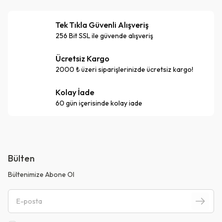
Tek Tıkla Güvenli Alışveriş
256 Bit SSL ile güvende alışveriş
Ücretsiz Kargo
2000 ₺ üzeri siparişlerinizde ücretsiz kargo!
Kolay İade
60 gün içerisinde kolay iade
Bülten
Bültenimize Abone Ol