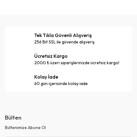
Tek Tıkla Güvenli Alışveriş
256 Bit SSL ile güvende alışveriş
Ücretsiz Kargo
2000 ₺ üzeri siparişlerinizde ücretsiz kargo!
Kolay İade
60 gün içerisinde kolay iade
Bülten
Bültenimize Abone Ol