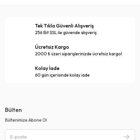
Tek Tıkla Güvenli Alışveriş
256 Bit SSL ile güvende alışveriş
Ücretsiz Kargo
2000 ₺ üzeri siparişlerinizde ücretsiz kargo!
Kolay İade
60 gün içerisinde kolay iade
Bülten
Bültenimize Abone Ol