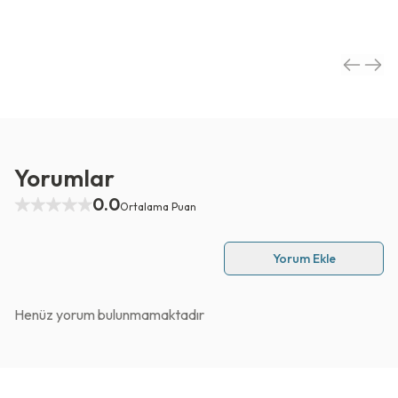
Yorumlar
0.0
Ortalama Puan
Yorum Ekle
Henüz yorum bulunmamaktadır