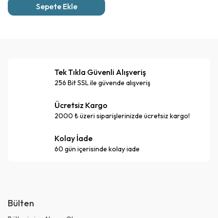
Sepete Ekle
Tek Tıkla Güvenli Alışveriş
256 Bit SSL ile güvende alışveriş
Ücretsiz Kargo
2000 ₺ üzeri siparişlerinizde ücretsiz kargo!
Kolay İade
60 gün içerisinde kolay iade
Bülten