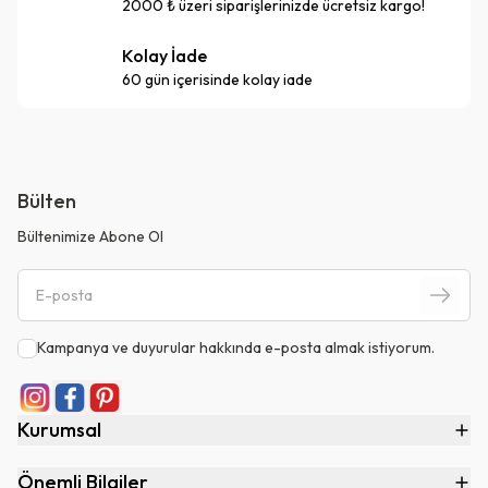
2000 ₺ üzeri siparişlerinizde ücretsiz kargo!
Kolay İade
60 gün içerisinde kolay iade
Bülten
Bültenimize Abone Ol
Kampanya ve duyurular hakkında e-posta almak istiyorum.
Kurumsal
Önemli Bilgiler