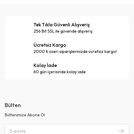
Tek Tıkla Güvenli Alışveriş
256 Bit SSL ile güvende alışveriş
Ücretsiz Kargo
2000 ₺ üzeri siparişlerinizde ücretsiz kargo!
Kolay İade
60 gün içerisinde kolay iade
Bülten
Bültenimize Abone Ol