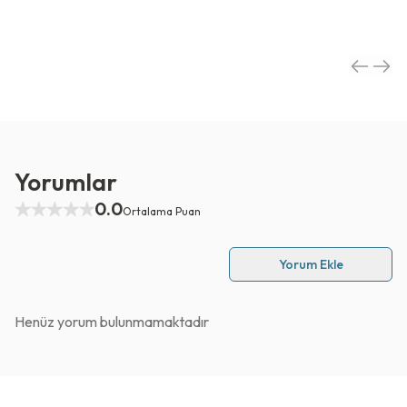
Yorumlar
0.0
Ortalama Puan
Yorum Ekle
Henüz yorum bulunmamaktadır