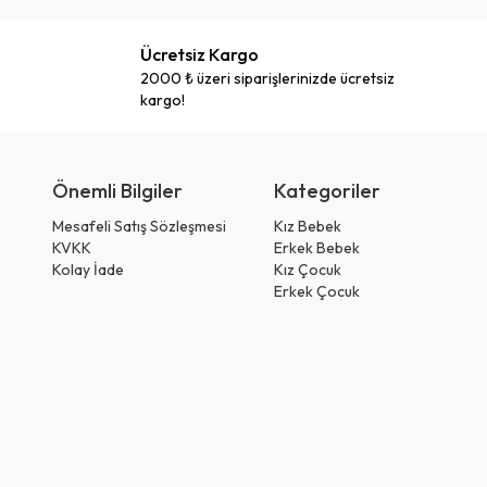
Ücretsiz Kargo
2000 ₺ üzeri siparişlerinizde ücretsiz
kargo!
Önemli Bilgiler
Kategoriler
Mesafeli Satış Sözleşmesi
Kız Bebek
KVKK
Erkek Bebek
Kolay İade
Kız Çocuk
Erkek Çocuk