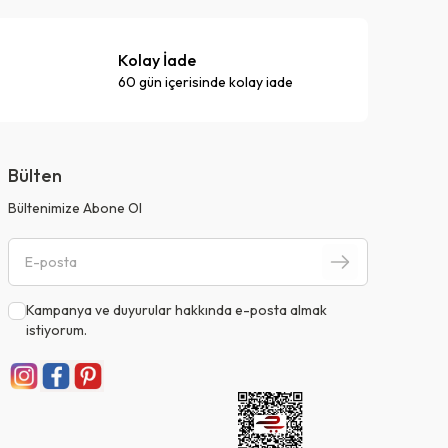
Kolay İade
60 gün içerisinde kolay iade
Bülten
Bültenimize Abone Ol
Kampanya ve duyurular hakkında e-posta almak
istiyorum.