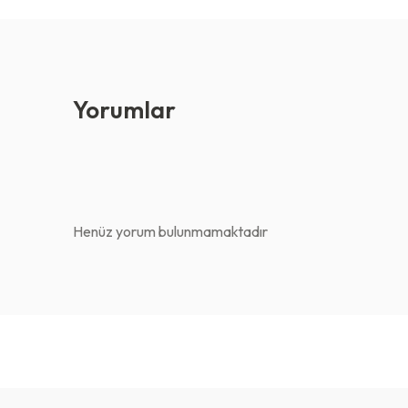
Yorumlar
Henüz yorum bulunmamaktadır