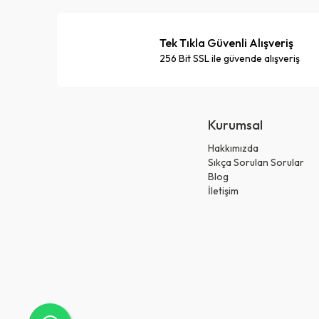
Tek Tıkla Güvenli Alışveriş
256 Bit SSL ile güvende alışveriş
Kurumsal
Hakkımızda
Sıkça Sorulan Sorular
Blog
İletişim