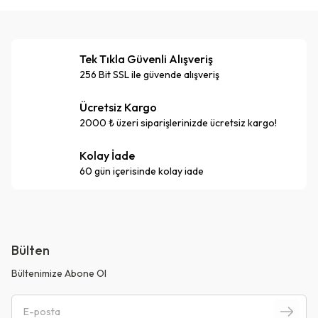
Tek Tıkla Güvenli Alışveriş
256 Bit SSL ile güvende alışveriş
Ücretsiz Kargo
2000 ₺ üzeri siparişlerinizde ücretsiz kargo!
Kolay İade
60 gün içerisinde kolay iade
Bülten
Bültenimize Abone Ol