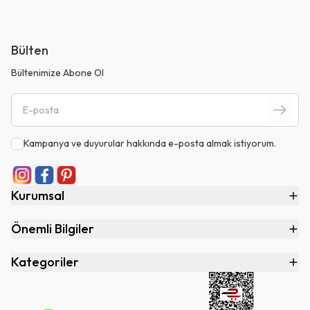
Bülten
Bültenimize Abone Ol
Kampanya ve duyurular hakkında e-posta almak istiyorum.
Kurumsal
Önemli Bilgiler
Kategoriler