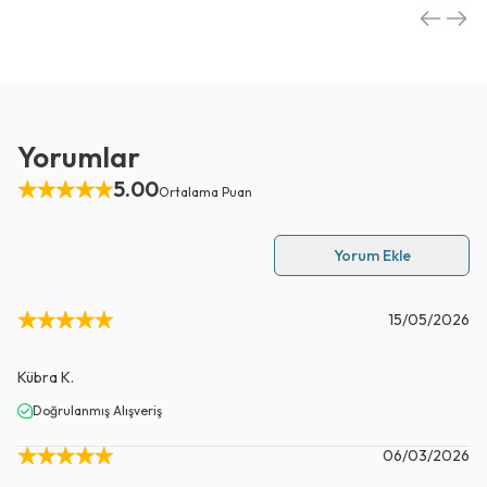
Yorumlar
5.00
Ortalama Puan
Yorum Ekle
15/05/2026
Kübra
K.
Doğrulanmış Alışveriş
06/03/2026