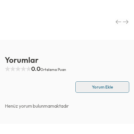
Yorumlar
0.0
Ortalama Puan
Yorum Ekle
Henüz yorum bulunmamaktadır