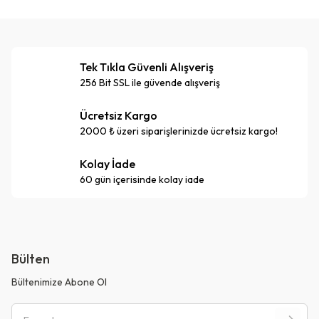
Tek Tıkla Güvenli Alışveriş
256 Bit SSL ile güvende alışveriş
Ücretsiz Kargo
2000 ₺ üzeri siparişlerinizde ücretsiz kargo!
Kolay İade
60 gün içerisinde kolay iade
Bülten
Bültenimize Abone Ol