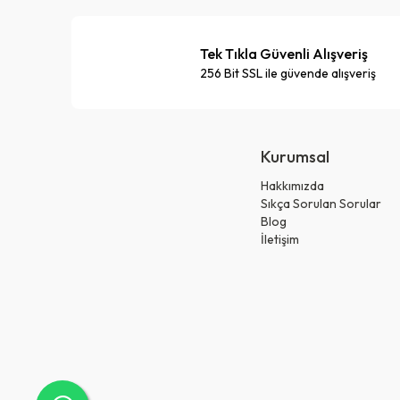
Tek Tıkla Güvenli Alışveriş
256 Bit SSL ile güvende alışveriş
Kurumsal
Hakkımızda
Sıkça Sorulan Sorular
Blog
İletişim