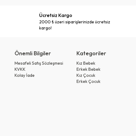
Ücretsiz Kargo
2000 ₺ üzeri siparişlerinizde ücretsiz
kargo!
Önemli Bilgiler
Kategoriler
Mesafeli Satış Sözleşmesi
Kız Bebek
KVKK
Erkek Bebek
Kolay İade
Kız Çocuk
Erkek Çocuk