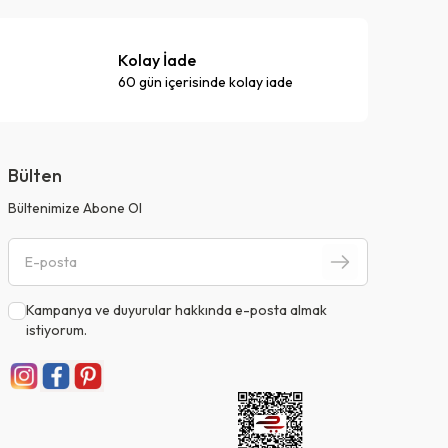
Kolay İade
60 gün içerisinde kolay iade
Bülten
Bültenimize Abone Ol
Kampanya ve duyurular hakkında e-posta almak
istiyorum.