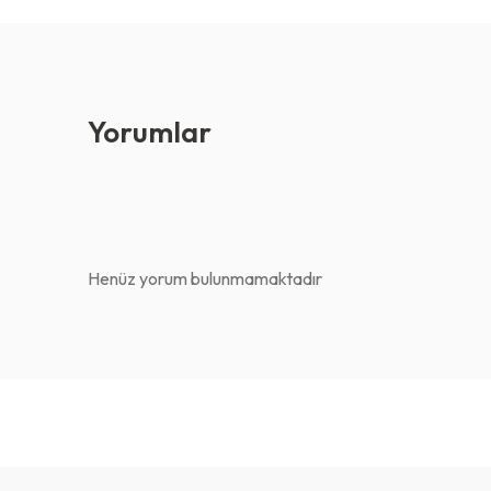
Yorumlar
Henüz yorum bulunmamaktadır