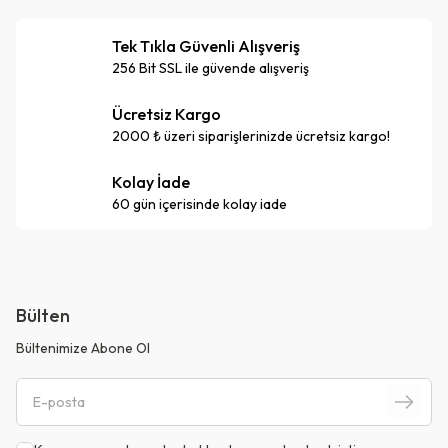
Tek Tıkla Güvenli Alışveriş
256 Bit SSL ile güvende alışveriş
Ücretsiz Kargo
2000 ₺ üzeri siparişlerinizde ücretsiz kargo!
Kolay İade
60 gün içerisinde kolay iade
Bülten
Bültenimize Abone Ol