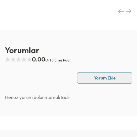
Yorumlar
0.00
Ortalama Puan
Yorum Ekle
Henüz yorum bulunmamaktadır