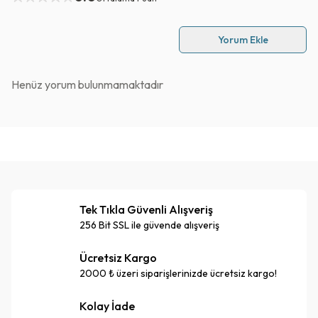
Yorum Ekle
Henüz yorum bulunmamaktadır
Tek Tıkla Güvenli Alışveriş
256 Bit SSL ile güvende alışveriş
Ücretsiz Kargo
2000 ₺ üzeri siparişlerinizde ücretsiz kargo!
Kolay İade