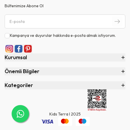
Bültenimize Abone Ol
Kampanya ve duyurular hakkında e-posta almak istiyorum.
Kurumsal
Önemli Bilgiler
Kategoriler
Kids Terra I 2025