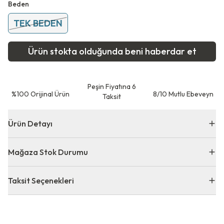
Beden
TEK BEDEN
Ürün stokta olduğunda beni haberdar et
Peşin Fiyatına 6
⁠%100 Orijinal Ürün
8/10 Mutlu Ebeveyn
Taksit
Ürün Detayı
Mağaza Stok Durumu
Taksit Seçenekleri