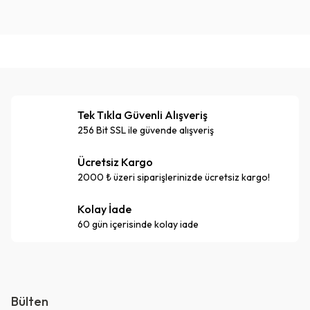
Tek Tıkla Güvenli Alışveriş
256 Bit SSL ile güvende alışveriş
Ücretsiz Kargo
2000 ₺ üzeri siparişlerinizde ücretsiz kargo!
Kolay İade
60 gün içerisinde kolay iade
Bülten