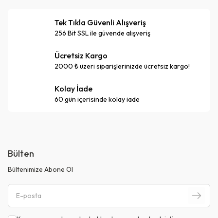
Tek Tıkla Güvenli Alışveriş
256 Bit SSL ile güvende alışveriş
Ücretsiz Kargo
2000 ₺ üzeri siparişlerinizde ücretsiz kargo!
Kolay İade
60 gün içerisinde kolay iade
Bülten
Bültenimize Abone Ol