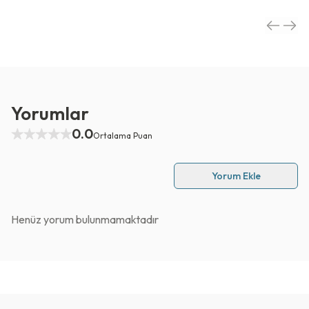
Yorumlar
0.0
Ortalama Puan
Yorum Ekle
Henüz yorum bulunmamaktadır