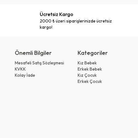
Ücretsiz Kargo
2000 ₺ üzeri siparişlerinizde ücretsiz
kargo!
Önemli Bilgiler
Kategoriler
Mesafeli Satış Sözleşmesi
Kız Bebek
KVKK
Erkek Bebek
Kolay İade
Kız Çocuk
Erkek Çocuk