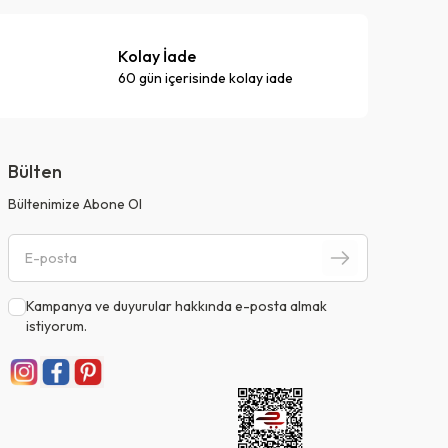
Kolay İade
60 gün içerisinde kolay iade
Bülten
Bültenimize Abone Ol
Kampanya ve duyurular hakkında e-posta almak
istiyorum.