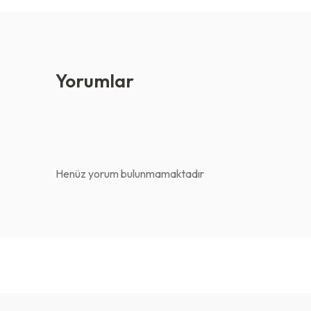
Yorumlar
Henüz yorum bulunmamaktadır