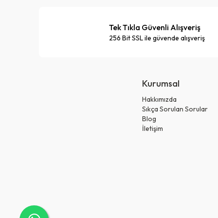
Tek Tıkla Güvenli Alışveriş
256 Bit SSL ile güvende alışveriş
Kurumsal
Hakkımızda
Sıkça Sorulan Sorular
Blog
İletişim