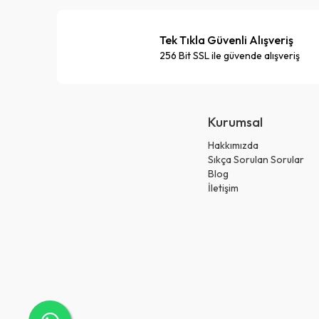
Tek Tıkla Güvenli Alışveriş
256 Bit SSL ile güvende alışveriş
Kurumsal
Hakkımızda
Sıkça Sorulan Sorular
Blog
İletişim