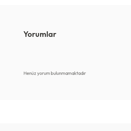
Yorumlar
Henüz yorum bulunmamaktadır