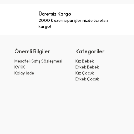
Ücretsiz Kargo
2000 ₺ üzeri siparişlerinizde ücretsiz
kargo!
Önemli Bilgiler
Kategoriler
Mesafeli Satış Sözleşmesi
Kız Bebek
KVKK
Erkek Bebek
Kolay İade
Kız Çocuk
Erkek Çocuk